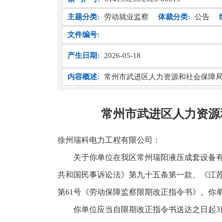
主题分类:
劳动就业监察
体裁分类:
公告
文件编号:
产生日期:
2026-05-18
内容概述:
常州市武进区人力资源和社会保障
常州市武进区人力资源
徐州瑞科电力工程有限公司：
关于你单位在我区常州瑞阳液压成套设备
共和国民事诉讼法》第九十五条第一款、《江苏
第61号《劳动保障监察限期改正指令书》。你
你单位应当自限期改正指令书送达之日起