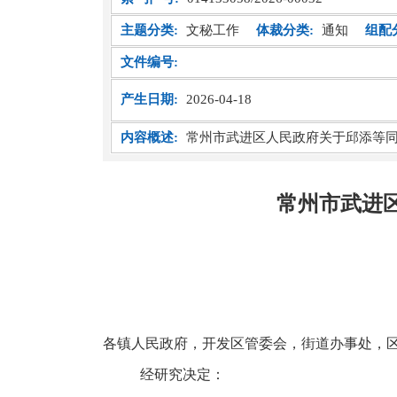
主题分类:
文秘工作
体裁分类:
通知
组配
文件编号:
产生日期:
2026-04-18
内容概述:
常州市武进区人民政府关于邱添等
常州市武进
各镇人民政府，开发区管委会，街道办事处，
经研究决定：