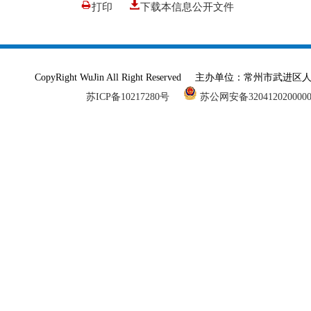
打印
下载本信息公开文件
CopyRight WuJin All Right Reserved 主办单
苏ICP备10217280号
苏公网安备320412020000