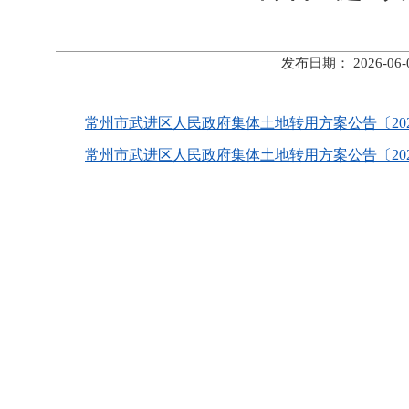
发布日期： 2026-
常州市武进区人民政府集体土地转用方案公告〔2026〕9
常州市武进区人民政府集体土地转用方案公告〔2026〕