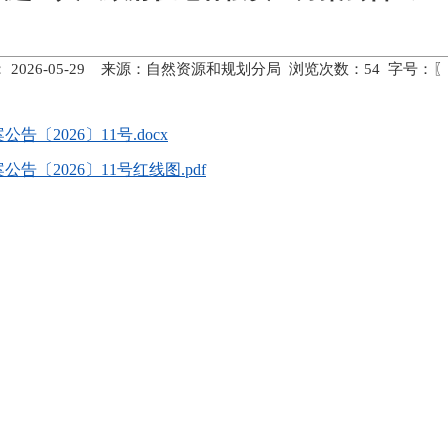
 2026-05-29 来源：自然资源和规划分局 浏览次数：
54
字号：〖
2026〕11号.docx
〔2026〕11号红线图.pdf