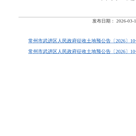
发布日期： 2026-
常州市武进区人民政府征收土地预公告〔2026〕10号.
常州市武进区人民政府征收土地预公告〔2026〕10号