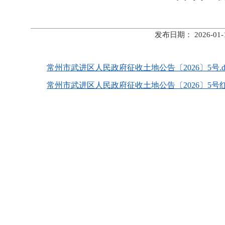
发布日期： 2026-
常州市武进区人民政府征收土地公告〔2026〕5号.d
常州市武进区人民政府征收土地公告〔2026〕5号红线