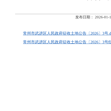
发布日期： 2026-
常州市武进区人民政府征收土地公告〔2026〕3号.d
常州市武进区人民政府征收土地公告〔2026〕3号红线