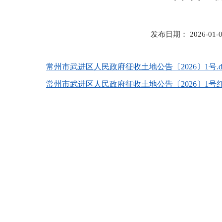
发布日期： 2026-
常州市武进区人民政府征收土地公告〔2026〕1号.d
常州市武进区人民政府征收土地公告〔2026〕1号红线