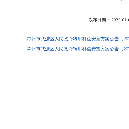
发布日期： 2026-
常州市武进区人民政府转用补偿安置方案公告〔2026〕2
常州市武进区人民政府转用补偿安置方案公告〔2026〕