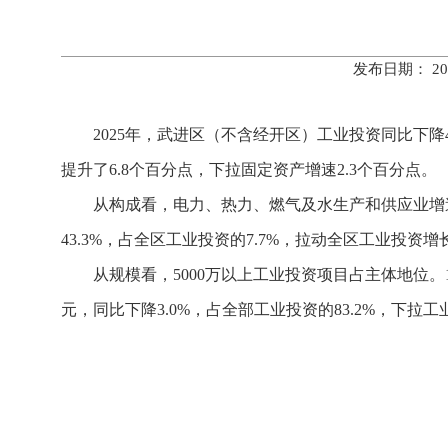
发布日期： 20
2025年，武进区（不含经开区
）
工业投资同比下降4
提升了6.8个百分点，下拉固定资产增速2.3个百分点。
从构成看，电力、热力、燃气及水生产和供应业增速
43.3%，占全区工业投资的7.7%，拉动全区工业投资增长
从规模看，5000万以上工业投资项目占主体地位。1-
元，同比下降3.0%，占全部工业投资的83.2%，下拉工业