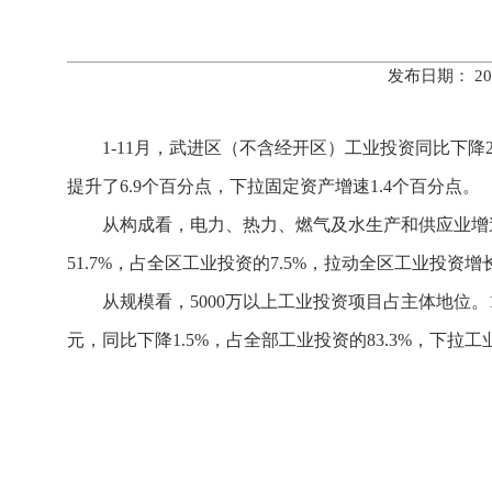
发布日期： 20
1-11月，武进区（不含经开区）工业投资同比下降2
提升了6.9个百分点，下拉固定资产增速1.4个百分点。
从构成看，电力、热力、燃气及水生产和供应业增速
51.7%，占全区工业投资的7.5%，拉动全区工业投资增长
从规模看，5000万以上工业投资项目占主体地位。1-
元，同比下降1.5%，占全部工业投资的83.3%，下拉工业