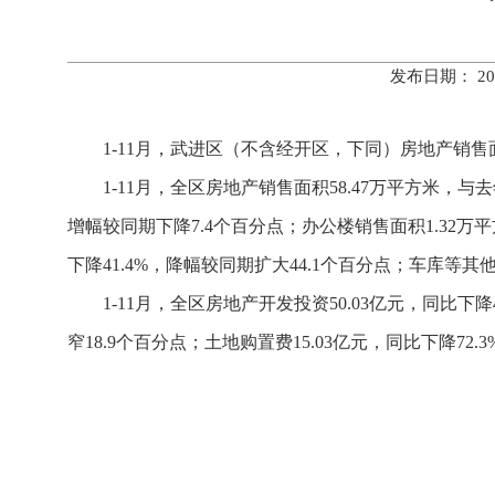
发布日期： 20
1-11月，武进区（不含经开区，下同）房地产销
1-11月，全区房地产销售面积58.47万平方米，与
增幅较同期下降7.4个百分点；办公楼销售面积1.32万平
下降41.4%，降幅较同期扩大44.1个百分点；车库等其
1-11月，全区房地产开发投资50.03亿元，同比下降
窄18.9个百分点；土地购置费15.03亿元，同比下降72.