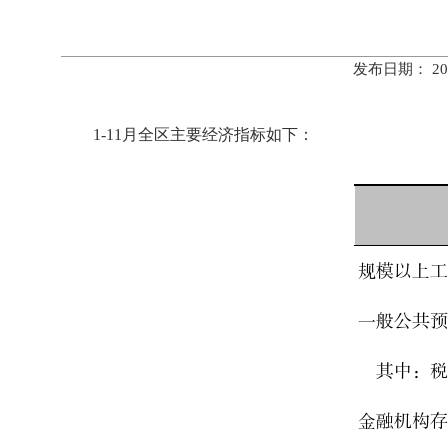
发布日期： 20
1-11月全区主要经济指标如下：