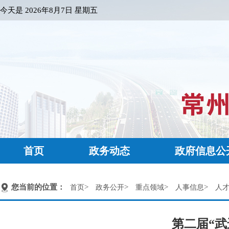
今天是
2026年8月7日 星期五
首页
政务动态
政府信息公
您当前的位置：
>
>
>
>
首页
政务公开
重点领域
人事信息
人
第二届“