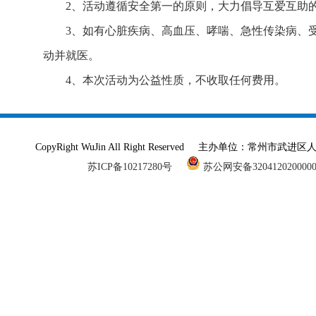
2、活动遵循安全第一的原则，大力倡导互爱互助
3、如有心脏疾病、高血压、哮喘、急性传染病、
动并就医。
4、本次活动为公益性质，不收取任何费用。
CopyRight WuJin All Right Reserved 主办单
苏ICP备10217280号
苏公网安备320412020000