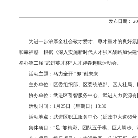
发布日期： 20
为进一步浓厚全社会敬才爱才、尊才重才的良好氛
和幸福感，根据《深入实施新时代人才强区战略加快建设
举办第二届“武进英才杯”人才迎春趣味运动会。
活动主题：马力全开 “趣”创未来
主办单位：区委组织部、区委统战部、区人社局、
协办单位：武进区引智服务中心、武进人力资源有
活动时间：1月25日（星期日）13:30
活动地点：武进区职工服务中心（延政中大道65号
集体项目：“足”够精彩、团队五子棋、巨人脚步