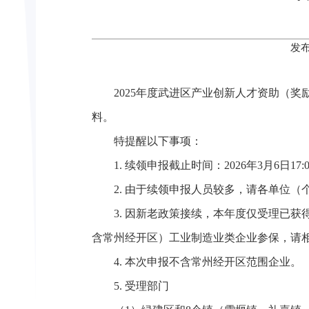
发布
2025年度武进区产业创新人才资助（
料。
特提醒以下事项：
1. 续领申报截止时间：2026年3月6日1
2. 由于续领申报人员较多，请各单位
3. 因新老政策接续，本年度仅受理已获得
含常州经开区）工业制造业类企业参保，请
4. 本次申报不含常州经开区范围企业。
5. 受理部门