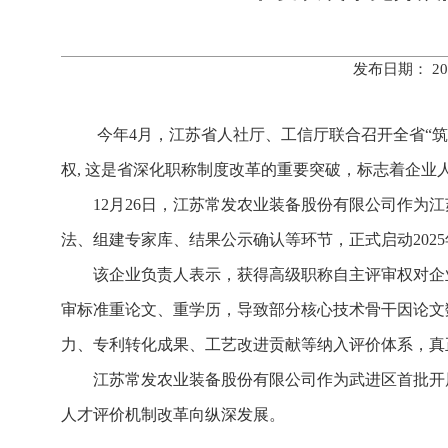
发布日期： 20
今年4月，江苏省人社厅、工信厅联合召开全省
“
权, 这是省深化职称制度改革的重要突破，标志着企业
12月26日，江苏常发农业装备股份有限公司作
法、组建专家库、结果公示确认等环节，正式启动202
该企业负责人表示，获得高级职称自主评审权对企
审标准重论文、重学历，导致部分核心技术骨干因论文
力、专利转化成果、工艺改进贡献等纳入评价体系，真
江苏常发农业装备股份有限公司作为武进区首批开
人才评价机制改革向纵深发展。