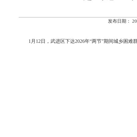
发布日期： 20
1月12日，武进区下达2026年“两节”期间城乡困难