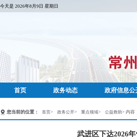
今天是
2026年8月9日 星期日
首页
政务动态
政府信息公
您当前的位置：
>
>
>
> 内容
首页
政务公开
重点领域
公益救助
武进区下达2026