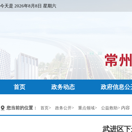
今天是
2026年8月8日 星期六
首页
政务动态
政府信息公
您当前的位置：
>
>
>
> 内容
首页
政务公开
重点领域
公益救助
武进区下