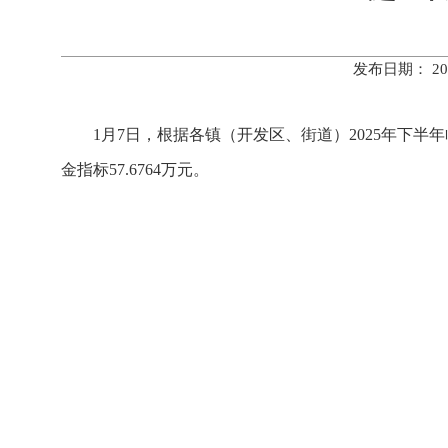
发布日期： 20
1月7日，根据各镇（开发区、街道）2025年下
金指标57.6764万元。