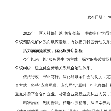
发布日期： 20
2025年，区人社部门以“机制创新、质效提升”
争议预防化解体系向纵深发展，有效提升我区劳动关系
活力满满提质效，优化服务启新程
今年以来，以“服务民生”为主线，探索服务质效
争议纠纷，建立健全劳动关系综合治理体系。
依法行政，守正笃行。深化疑难案件会商制度，定
查方式，坚持“应联尽联、应合尽合”原则，打包多部门
重点外卖平台合作企业、货运企业及新业态从业人员，
精准滴灌，靶向普法。精选业务精湛、法律素养高