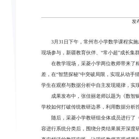
发
3月31日下午，常州市小学数学课程实
现场参与，新疆教育伙伴、“常小超”成长集
在教学现场，采菱小学两位教师带来了
差，在“智慧探秘”中突破局限，实现从动手
学生在观察与数据分析中自主发现规律，实现从
成果发布中，张佳丽老师以题为《数智赋
学校如何打破传统教研边界，利用数据分析
随后，采菱小学教研组全体成员进行了
容进行系统分类后，围绕分类结果展开深度