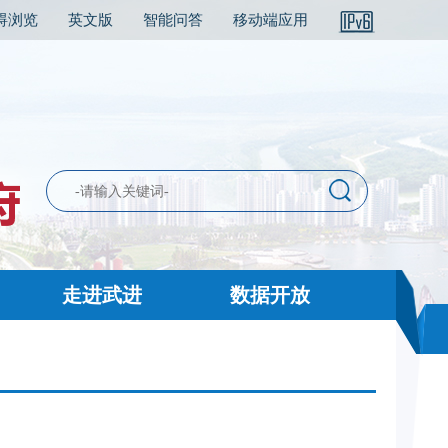
碍浏览
英文版
智能问答
移动端应用
走进武进
数据开放