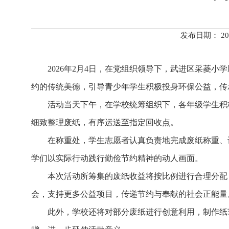
发布日期： 20
2026年2月4日，在党组织领导下，武进区采菱
约的传统美德，引导青少年学生积极投身环保公益，传
活动当天下午，在学校统筹组织下，各年级学生积
细致整理废纸，有序运送至指定回收点。
在称重处，学生志愿者认真负责地完成废纸称重、
学们以实际行动践行勤俭节约精神的动人画面。
本次活动所筹集的废纸收益将按比例进行合理分配
会，支持更多公益项目，传递节约与奉献的社会正能量
此外，学校还将对部分废纸进行创意利用，制作纸