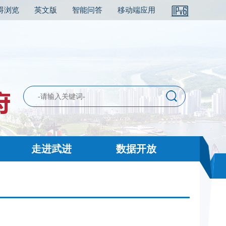
碍浏览
英文版
智能问答
移动端应用
走进武进
数据开放