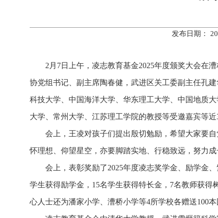
发布日期： 20
2月7日上午，凌志教育基金2025年度颁奖大会
协党组书记、副主席陶春健，武进区关工委副主任孔建
科技大学、中国海洋大学、华东理工大学、中国地质大
大学、常州大学、江苏理工学院的教授等受邀嘉宾等近3
会上，王凌对孩子们提出殷切勉励，希望大家要自
怀理想、仰望星空，亦要脚踏实地、行稳致远，努力成
会上，表彰奖励了2025年度凌志奖学金、励学金、
学生获得励学金，15名学生获得特长金，7名教师获
心人士还为潘家小学、漕桥小学等4所学校各赠送100