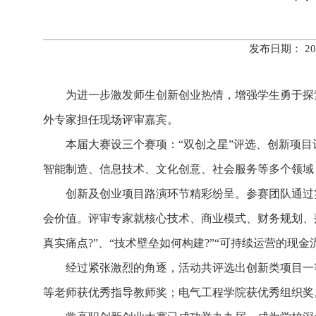
发布日期： 20
为进一步激发师生创新创业热情，增强学生勇于探
外专家担任现场评审嘉宾。
本届大赛设三个赛项：“双创之星”评选、创新项目
智能制造、信息技术、文化创意、社会服务等多个领域
创新及创业项目路演环节精彩纷呈。参赛团队通过
会价值。评审专家就核心技术、商业模式、财务规划、
真实痛点?”、“技术壁垒如何构建?”“可持续运营的
经过紧张激烈的角逐，活动共评选出创新类项目一等
等老师获优秀指导教师奖；电气工程学院获优秀组织奖