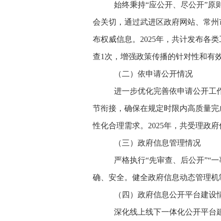
始终秉持
“应公开、尽公开”
会关切，通过武进区政府网站、常州
布权威信息。2025年，共计发布各
查1次，增强政策传播的针对性和有
（二）依申请公开情况
进一步优化完善依申请公开工
节衔接，确保在规定时限内高质量完
性化合理需求。
2025年，共受理政
（三）政府信息管理情况
严格执行
“先审查、后公开”
确、安全。健全政府信息动态管理机
（四）政府信息公开平台建设
深化线上线下一体化公开平台