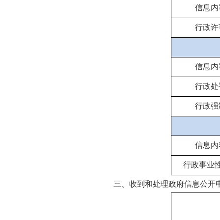
信息内
行政许
信息内
行政处
行政强
信息内
行政事业
三、收到和处理政府信息公开