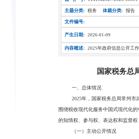
主题分类:
税务
体裁分类:
报告
文件编号:
产生日期:
2026-01-09
内容概述:
2025年政府信息公开工
国家税务总局
一、总体情况
2025年，国家税务总局常州
围绕税收现代化服务中国式现代化的
的知情权、参与权、表达权和监督权
（一）主动公开情况