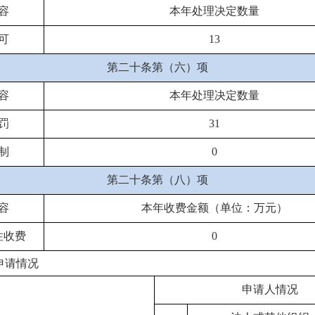
容
本年处理决定数量
可
13
第二十条第（六）项
容
本年处理决定数量
罚
31
制
0
第二十条第（八）项
容
本年收费金额（单位：万元）
性收费
0
申请情况
申请人情况