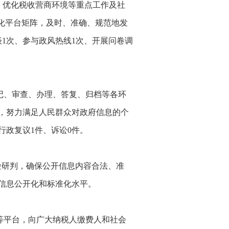
、优化税收营商环境等重点工作及社
化平台矩阵，及时、准确、规范地发
谈1次、参与政风热线1次、开展问卷调
记、审查、办理、答复、归档等各环
，努力满足人民群众对政府信息的个
行政复议1件、诉讼0件。
险研判，确保公开信息内容合法、准
信息公开化和标准化水平。
等平台，向广大纳税人缴费人和社会