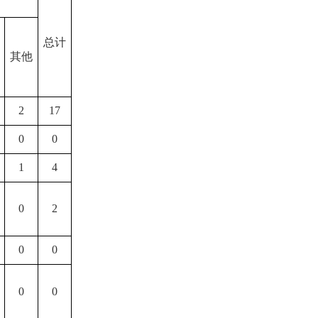
总计
其他
2
17
0
0
1
4
0
2
0
0
0
0