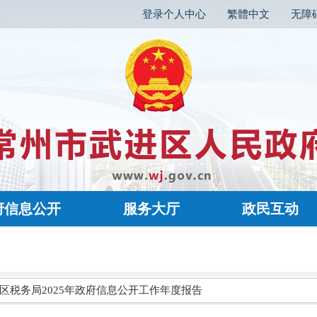
登录个人中心
繁體中文
无障
府信息公开
服务大厅
政民互动
区税务局2025年政府信息公开工作年度报告