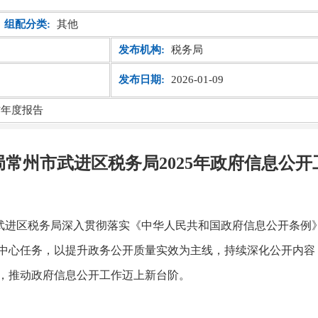
组配分类:
其他
发布机构:
税务局
发布日期:
2026-01-09
作年度报告
常州市武进区税务局2025年政府信息公
市武进区税务局深入贯彻落实《中华人民共和国政府信息公开条例
中心任务，以提升政务公开质量实效为主线，持续深化公开内容
，推动政府信息公开工作迈上新台阶。