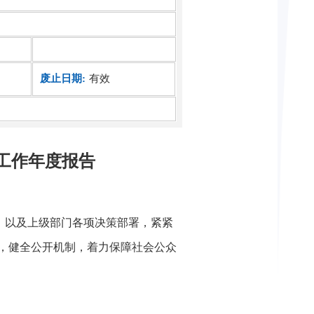
废止日期:
有效
开工作年度报告
》以及上级部门各项决策部署，紧紧
，健全公开机制，着力保障社会公众