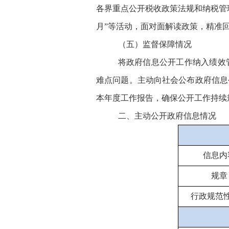
各界重点公开税收政策法规和纳税管
月”等活动，面对面解读政策，精准回
（五）监督保障情况
将政府信息公开工作纳入绩效
难点问题。主动向社会公布政府信息
本年度工作报告，确保公开工作持续
二、主动公开政府信息情况
信息内
规章
行政规范