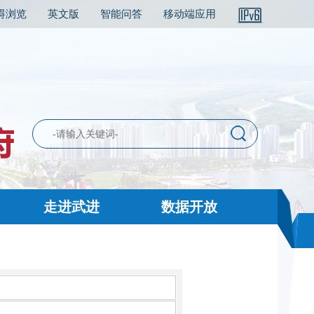
碍浏览
英文版
智能问答
移动端应用
走进武进
数据开放