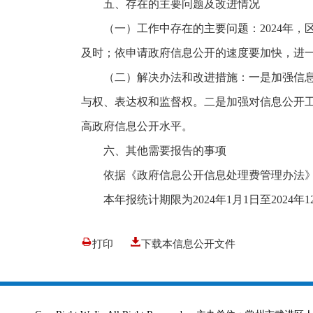
五、存在的主要问题及改进情况
（一）工作中存在的主要问题：2024年
及时；依申请政府信息公开的速度要加快，进
（二）解决办法和改进措施：一是加强信
与权、表达权和监督权。二是加强对信息公开
高政府信息公开水平。
六、其他需要报告的事项
依据《政府信息公开信息处理费管理办法
本年报统计期限为2024年1月1日至2024年1
打印
下载本信息公开文件