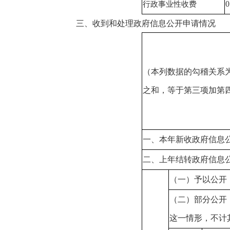
0
行政事业性收费
三、收到和处理政府信息公开申请情况
（本列数据的勾稽关系
之和，等于第三项加第
一、本年新收政府信息
二、上年结转政府信息
（一）予以公开
（二）部分公开
这一情形，不计