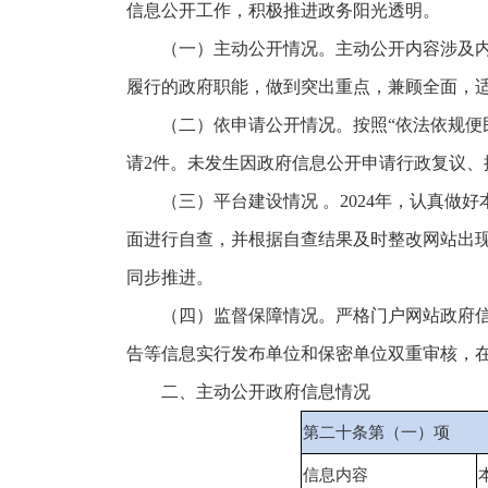
信息公开工作，积极推进政务阳光透明。
（一）主动公开情况。主动公开内容涉及
履行的政府职能，做到突出重点，兼顾全面，
（二）依申请公开情况。按照“依法依规便
请2件。未发生因政府信息公开申请行政复议、
（三）平台建设情况 。2024年，认真
面进行自查，并根据自查结果及时整改网站出
同步推进。
（四）监督保障情况。严格门户网站政府
告等信息实行发布单位和保密单位双重审核，
二、主动公开政府信息情况
第二十条第（一）项
信息内容