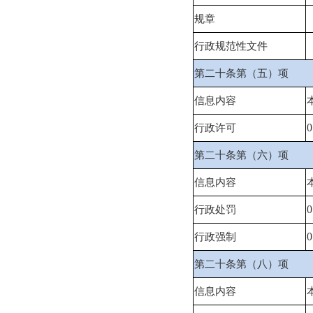
规章
行政规范性文件
第二十条第（五）项
信息内容
0
行政许可
第二十条第（六）项
信息内容
0
行政处罚
0
行政强制
第二十条第（八）项
信息内容