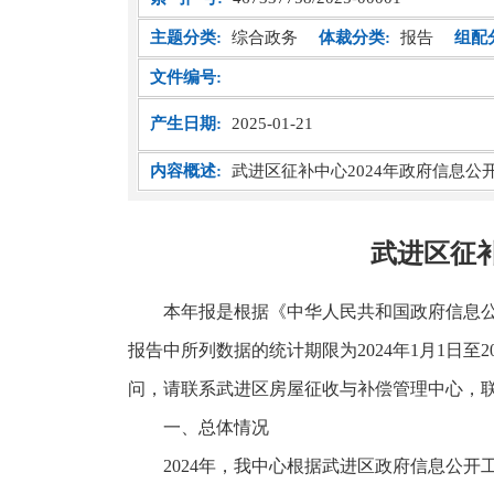
主题分类:
综合政务
体裁分类:
报告
组配
文件编号:
产生日期:
2025-01-21
内容概述:
武进区征补中心2024年政府信息公
武进区征补
本年报是根据《中华人民共和国政府信息
报告中所列数据的统计期限为2024年1月1日至
问，请联系武进区房屋征收与补偿管理中心，联系电话：
一、总体情况
2024年，我中心根据武进区政府信息公