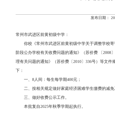
发布日期： 20
常州市武进区前黄初级中学：
你校《常州市武进区前黄初级中学关于调整学校寄
阶段公办学校有关收费问题的通知》（苏价费 〔2008
理有关问题的通知》（苏价费〔2010〕336号）等
下：
一、8人间：每生每学期400元；
二、按相关规定做好家庭经济困难学生缴费的减免
三、做好收费公示工作。
本批复自2025年秋季学期起执行。