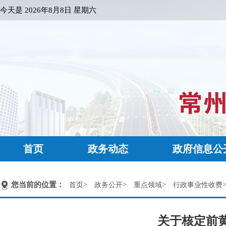
今天是
2026年8月8日 星期六
首页
政务动态
政府信息公
您当前的位置：
>
>
>
首页
政务公开
重点领域
行政事业性收费
关于核定前