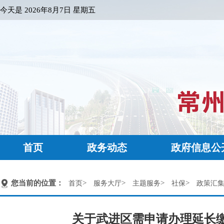
今天是
2026年8月7日 星期五
首页
政务动态
政府信息公
您当前的位置：
>
>
>
>
首页
服务大厅
主题服务
社保
政策汇
关于武进区需申请办理延长缴