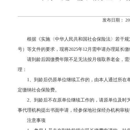
发布日期： 20
根据《实施〈中华人民共和国社会保险法〉若干规定
号）等文件的要求，现将2025年12月需申请办理延
请到龄后因缴费年限不足无法按月领取养老金，需要
理：
1、到龄后仍原单位继续工作的，由本人通过所在
定缴纳社会保险费。
2、到龄后不在原单位继续工作的，请原单位及时
事代理机构提出书面申请，经参保地社保经办机构审核
注意事项