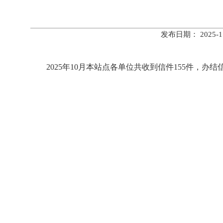
发布日期： 2025
2025年10月本站点各单位共收到信件155件，