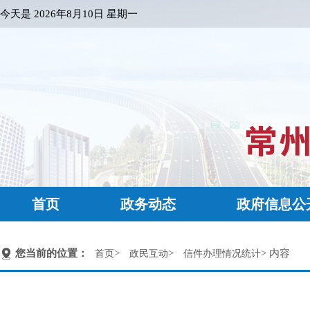
今天是
2026年8月10日 星期一
首页
政务动态
政府信息公
您当前的位置：
>
>
> 内容
首页
政民互动
信件办理情况统计