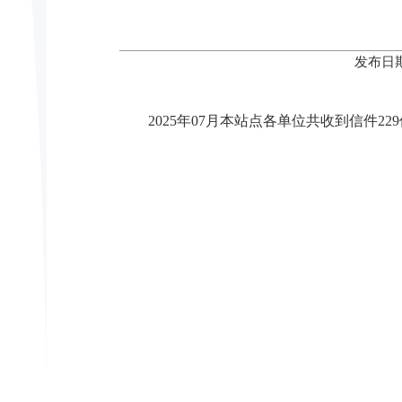
发布日期
2025年07月本站点各单位共收到信件