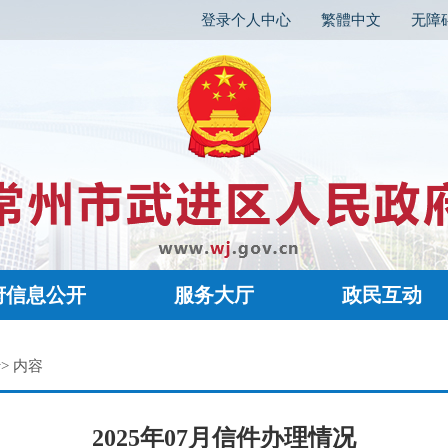
登录个人中心
繁體中文
无障
府信息公开
服务大厅
政民互动
> 内容
计
2025年07月信件办理情况