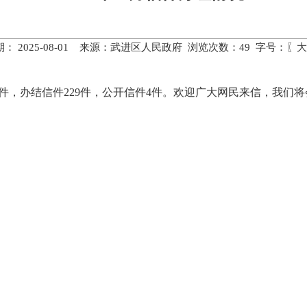
： 2025-08-01 来源：武进区人民政府 浏览次数：
49
字号：〖
大
229件，办结信件229件，公开信件4件。欢迎广大网民来信，我