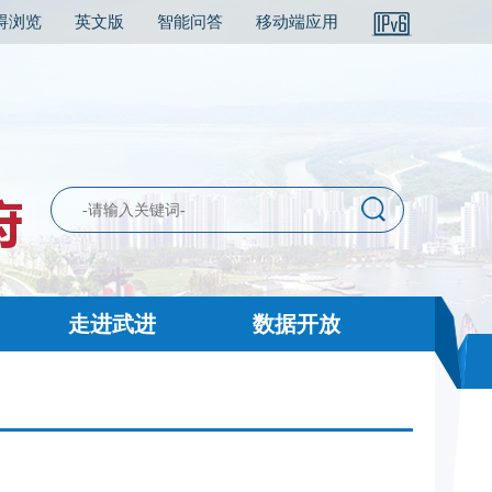
碍浏览
英文版
智能问答
移动端应用
走进武进
数据开放