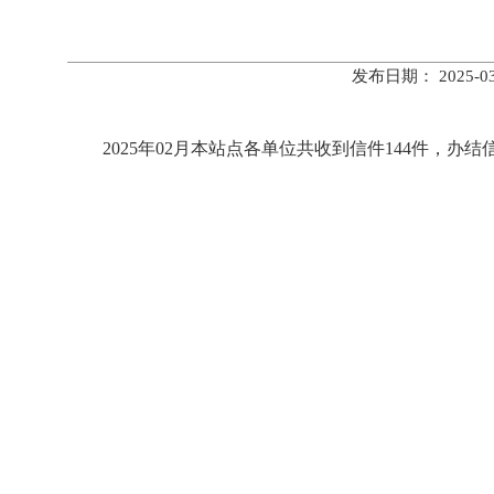
发布日期： 2025
2025年02月本站点各单位共收到信件144件，