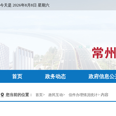
今天是
2026年8月8日 星期六
首页
政务动态
政府信息公
您当前的位置：
>
>
> 内容
首页
政民互动
信件办理情况统计