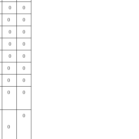
0
0
0
0
0
0
0
0
0
0
0
0
0
0
0
0
0
0