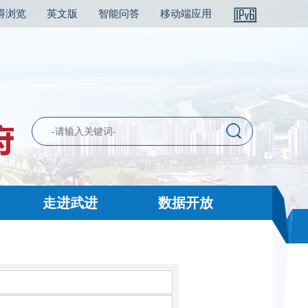
碍浏览
英文版
智能问答
移动端应用
走进武进
数据开放