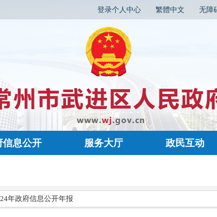
登录个人中心
繁體中文
无障
府信息公开
服务大厅
政民互动
24年政府信息公开年报