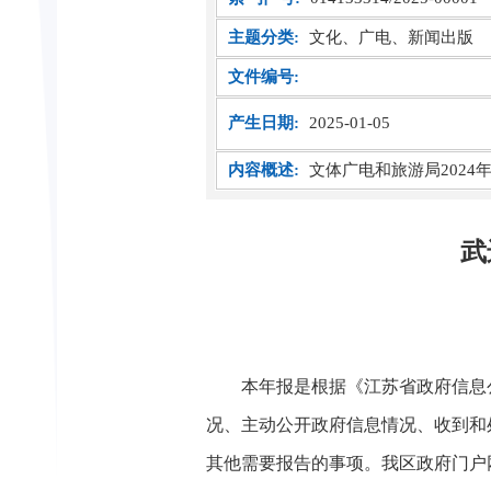
主题分类:
文化、广电、新闻出版
文件编号:
产生日期:
2025-01-05
内容概述:
文体广电和旅游局2024
武
本年报是根据《江苏省政府信息
况、主动公开政府信息情况、收到和
其他需要报告的事项。我区政府门户