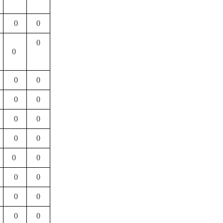
0
0
0
0
0
0
0
0
0
0
0
0
0
0
0
0
0
0
0
0