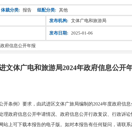
体裁分类:
报告
组配分类:
其他
发布机构:
文体广电和旅游局
发布日期:
2025-01-06
年政府信息公开年报
进文体广电和旅游局2024年政府信息公开
公开条例》要求，由武进区文体广旅局编制的
202
4
年度政府信息
处理政府信息公开申请情况、政府信息公开行政复议、行政诉讼
网站上可下载本报告的电子版。如对本报告有任何疑问，请联系