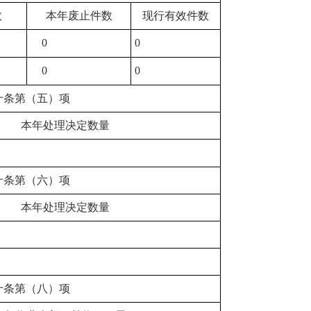
数
本年废止件数
现行有效件数
0
0
0
0
十条第（五）项
本年处理决定数量
十条第（六）项
本年处理决定数量
十条第（八）项