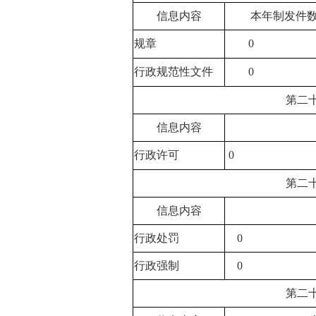
信息内容
本年制发件
规章
0
行政规范性文件
0
第二
信息内容
行政许可
0
第二
信息内容
行政处罚
0
行政强制
0
第二