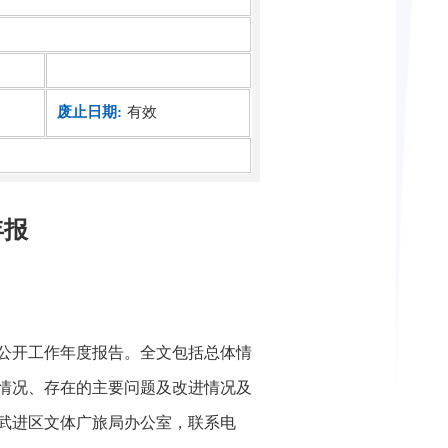
废止日期:
有效
年报
公开工作年度报告。全文包括总体情
情况、存在的主要问题及改进情况及
武进区文体广旅局办公室，联系电