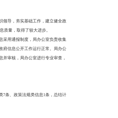
织领导，夯实基础工作，建立健全政
信息质量，取得了较大进步。
息采用通报制度，局办公室负责收集
局政府信息公开工作运行正常。局办公
息并审核，局办公室进行专业审查，
类7
条、政策法规类信息
1条，总结计