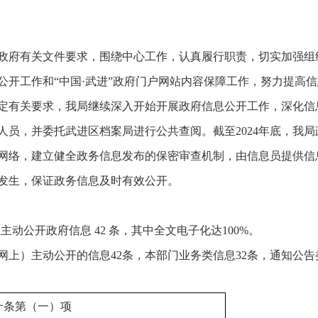
政府有关文件要求，围绕中心工作，认真履行职责，切实加强组
公开工作和
“中国·武进”政府门户网站内容保障工作，努力提高
定有关要求，我局继续深入开始开展政府信息公开工作，深化信
人员，并委托武进区档案局进行公共查阅。截至
202
4年底，我
网络，建立健全政务信息发布的保密审查机制，由信息员提供信
发生，保证政务信息及时有效公开。
理主动公开政府信息
42
条，其中全文电子化达100%。
上）主动公开的信息42条，本部门业务类信息32条，通知公告
十条第（一）项