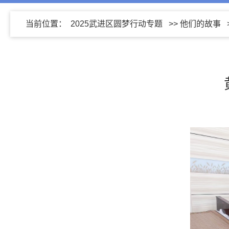
当前位置：
2025武进区圆梦行动专题
>>
他们的故事