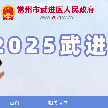
首页
相关信息