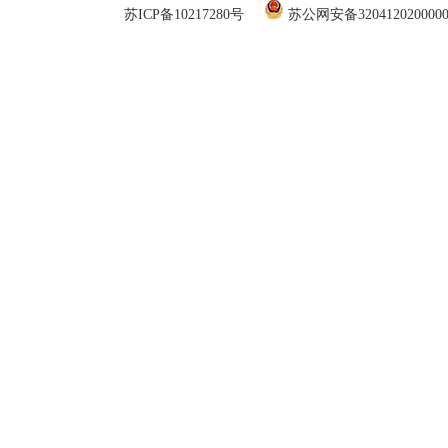
苏ICP备10217280号
苏公网安备320412020000