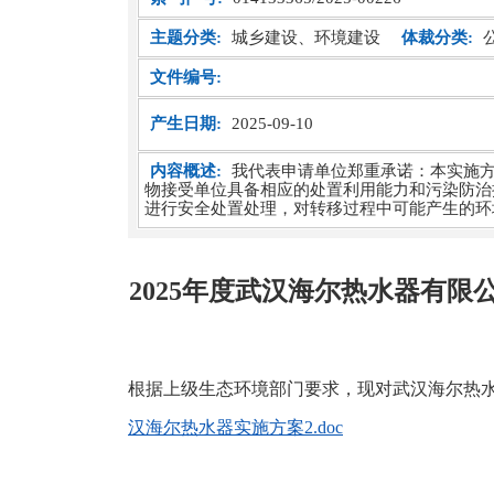
主题分类:
城乡建设、环境建设
体裁分类:
文件编号:
产生日期:
2025-09-10
内容概述:
我代表申请单位郑重承诺：本实施
物接受单位具备相应的处置利用能力和污染防治
进行安全处置处理，对转移过程中可能产生的环
2025年度武汉海尔热水器有
根据上级生态环境部门要求，现对武汉海尔热
汉海尔热水器实施方案2.doc