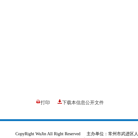
打印
下载本信息公开文件
CopyRight WuJin All Right Reserved 主办单