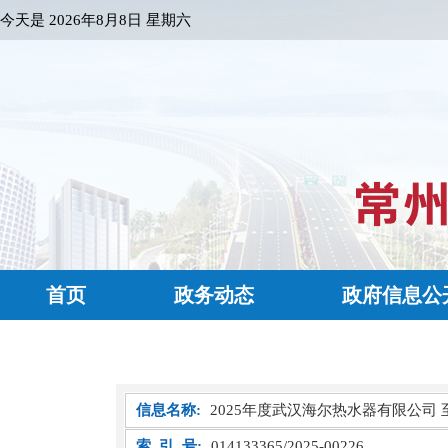
今天是
2026年8月8日 星期六
首页
政务动态
政府信息公
信息名称:
2025年度武汉海尔热水器有限公
索 引 号:
014133365/2025-00226