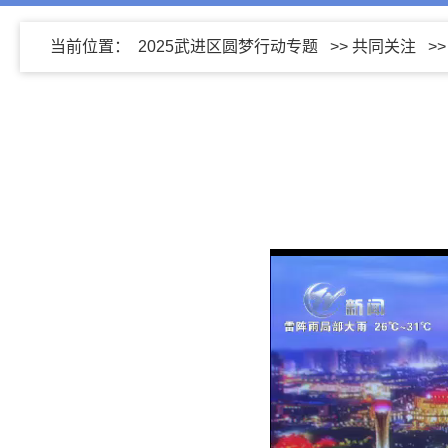
当前位置：
2025武进区圆梦行动专题
>>
共同关注
>