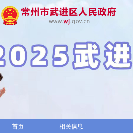
首页
相关信息