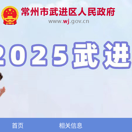
首页
相关信息