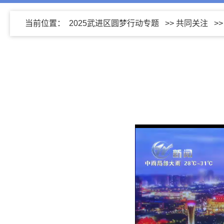
当前位置：
2025武进区圆梦行动专题
>>
共同关注
>