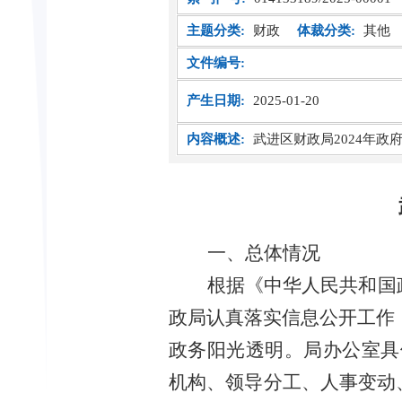
主题分类:
财政
体裁分类:
其他
文件编号:
产生日期:
2025-01-20
内容概述:
武进区财政局2024年政
一、总体情况
根据《中华人民共和国
政局认真落实信息公开工作
政务阳光透明。局办公室具
机构、领导分工、人事变动