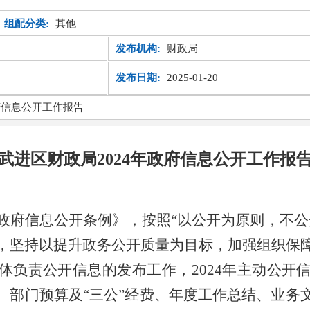
组配分类:
其他
发布机构:
财政局
发布日期:
2025-01-20
府信息公开工作报告
武进区财政局2024年政府信息公开工作报
政府信息公开条例》，按照“以公开为原则，不公
，坚持以提升政务公开质量为目标，加强组织保
体负责公开信息的发布工作，
2024
年主动公开
、部门预算及“三公”经费、年度工作总结、业务