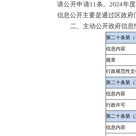
请公开申请
11
条。
2024
年度
信息公开主要是通过区政府
二、主动公开政府信息
第二十条第（
信息内容
规章
行政规范性文
第二十条第（
信息内容
行政许可
第二十条第（
信息内容