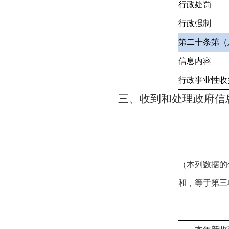
行政处罚
行政强制
第二十条第（
信息内容
行政事业性收
三、收到和处理政府信
（本列数据的
和，等于第三