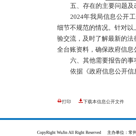
五、存在的主要问题及
2024
年我局信息公开工
细节不规范的情况。针对以
验交流，及时了解最新的法
全台账资料，确保政府信息
六、其他需要报告的事
依据《政府信息公开信
打印
下载本信息公开文件
CopyRight WuJin All Right Reser