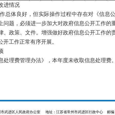
改进情况
作总体良好，但实际操作过程中存在对《信息
上问题，必须进一步加大对政府信息公开工作的
律、政策、文件。增强做好政府信息公开工作的
公开工作正常有序开展。
项
息处理费管理办法》，本年度未收取信息处理费
ved 主办单位：常州市武进区人民政府办公室 地址：江苏省常州市武进区行政中心 邮编：