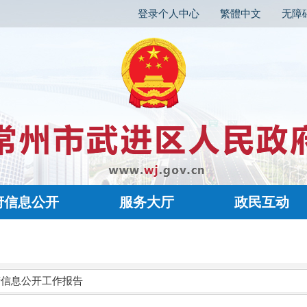
登录个人中心
繁體中文
无障
府信息公开
服务大厅
政民互动
府信息公开工作报告