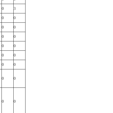
0
3
0
0
0
0
0
0
0
0
0
0
0
0
0
0
0
0