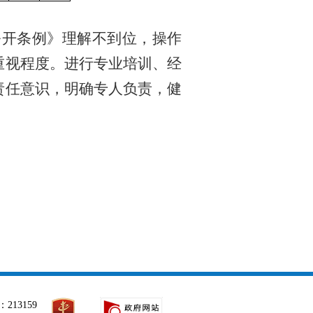
公开条例》理解不到位，操作
重视程度。进行专业培训、经
责任意识，明确专人负责，健
。
213159