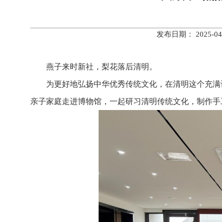
发布日期： 2025
燕子来时新社，梨花落后清明。
为更好地弘扬中华优秀传统文化，在清明这个充满
亲子家庭走进博物馆，一起研习清明传统文化，制作手