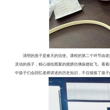
清明的燕子是春天的信使。课程的第二个环节由老
灵动的燕子，精心描绘图案的翅膀仿佛振翅欲飞。看着
中孩子们会回忆老师讲述的历史知识，不仅锻炼了孩子