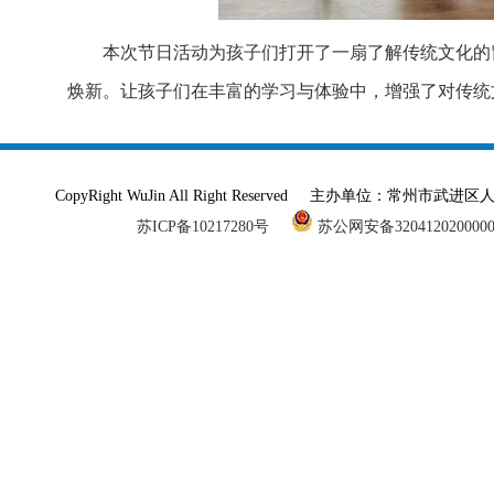
本次节日活动为孩子们打开了一扇了解传统文化的
焕新。让孩子们在丰富的学习与体验中，增强了对传统
CopyRight WuJin All Right Reserved 主办单
苏ICP备10217280号
苏公网安备320412020000