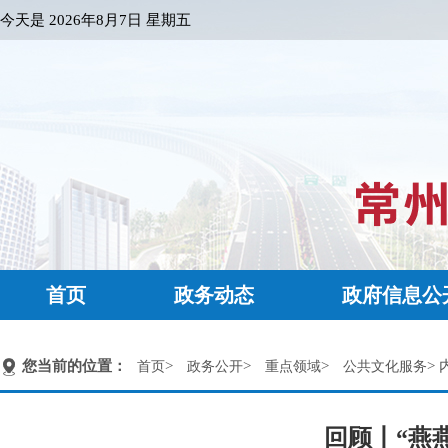
今天是
2026年8月7日 星期五
首页
政务动态
政府信息公
您当前的位置：
>
>
>
> 
首页
政务公开
重点领域
公共文化服务
回顾丨“燕