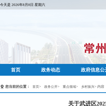
今天是
2026年8月8日 星期六
首页
政务动态
政府信息公
您当前的位置：
>
>
>
> 内容
首页
政务公开
重点领域
乡村振兴
关于武进区20