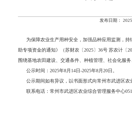
发布日期： 202
为保障农业生产用种安全，加强品种应用监测，持续推
助专项资金的通知》（苏财农〔2025〕36号 苏农计〔2
围绕基地农田建设、交通条件、种植管理、社会化服务
公示时间：2025年8月14日-2025年8月20日。
公示期间如有异议，以书面形式向常州市武进区农业
联系电话：常州市武进区农业综合管理服务中心0519-86