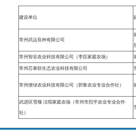
建设单位
常州武运良种有限公司
常州智谷农业科技有限公司（李臣家庭农场）
常州芯泰软生态农业科技有限公司
常州埂绿农业科技有限公司（郭鲁农业专业合作社）
武进区雪堰 洁瑕家庭农场（常州市烈平农业专业合作
社）