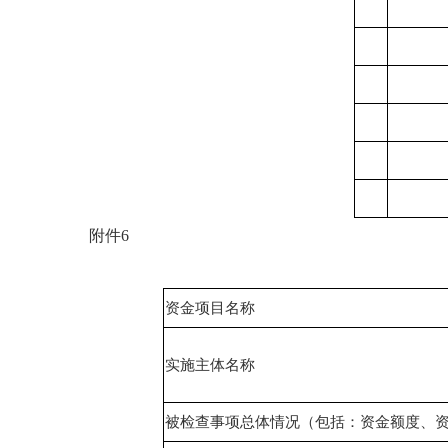
附件
6
资金项目名称
实施主体名称
被检查事项总体情况（包括：资金额度、