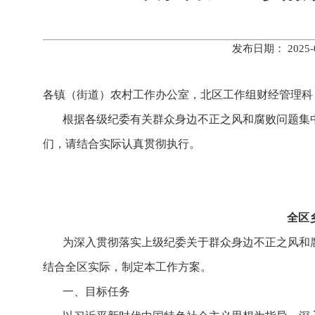
发布日期： 202
各镇（街道）农村工作办公室，北区工作组财经管理科
根据各级纪委有关群众身边不正之风和腐败问题集
们，请结合实际认真贯彻执行。
全区
为深入贯彻落实上级纪委关于群众身边不正之风和
结合全区实际，制定本工作方案。
一、目标任务