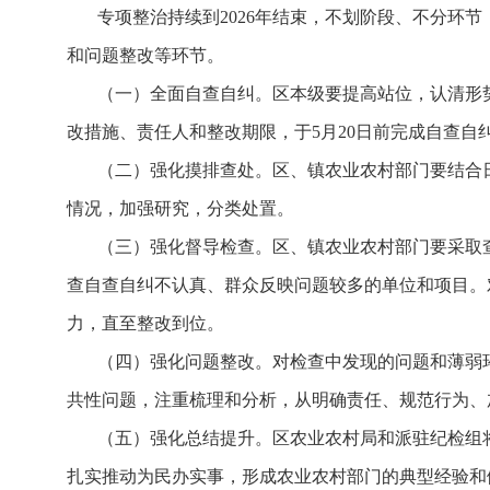
专项整治持续到
2026年结束，不划阶段、不分
和问题整改等环节。
（一）全面自查自纠。区本级要提高站位，认清形
改措施、责任人和整改期限，于5月20日前完成自查自
（二）强化摸排查处。区、镇农业农村部门要结合
情况，加强研究，分类处置。
（三）强化督导检查。区、镇农业农村部门要采取
查自查自纠不认真、群众反映问题较多的单位和项目。
力，直至整改到位。
（四）强化问题整改。对检查中发现的问题和薄弱
共性问题，注重梳理和分析，从明确责任、规范行为、
（五）强化总结提升。区农业农村局和派驻纪检组
扎实推动为民办实事，形成农业农村部门的典型经验和