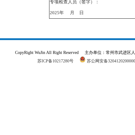
专项检查人员（签字）：
2025年 月 日
CopyRight WuJin All Right Reserved 主办单
苏ICP备10217280号
苏公网安备320412020000