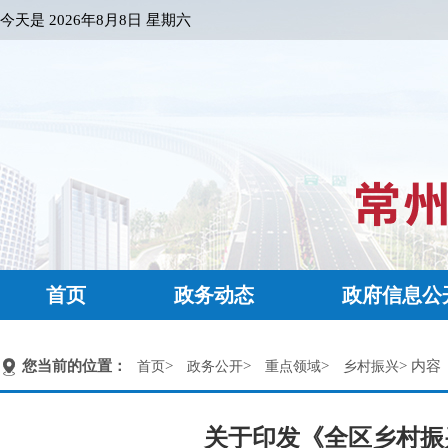
今天是
2026年8月8日 星期六
首页
政务动态
政府信息公
您当前的位置：
>
>
>
> 内容
首页
政务公开
重点领域
乡村振兴
关于印发《全区乡村振