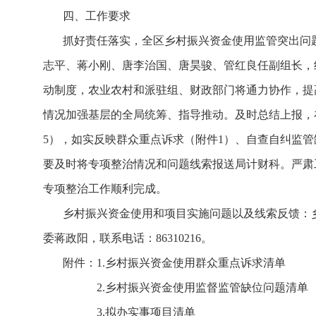
四、工作要求
抓好责任落实，全区乡村振兴资金使用监管突出问
志平、蒋小刚、唐李治国、唐昊骏、管红良任副组长，
动制度，农业农村和派驻组、财政部门将通力协作，提
情况加强基层的全局统筹、指导推动。及时总结上报，
5），如实反映群众重点诉求（附件1）、自查自纠监管
要及时将专项整治情况和问题线索报送局计财科。严肃
专项整治工作顺利完成。
乡村振兴资金使用和项目实施问题以及线索反馈：
委蒋政阳，联系电话：86310216。
附件：
1.乡村振兴资金使用群众重点诉求清单
2.乡村振兴资金使用监督监管缺位问题清单
3.拟办实事项目清单