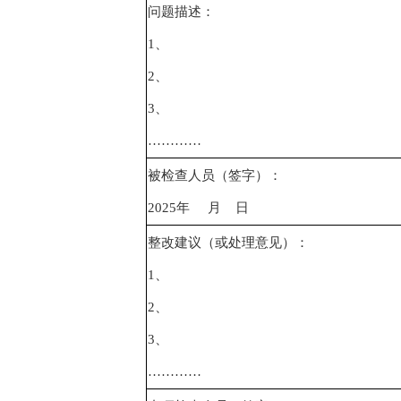
问题描述：
1、
2、
3、
…………
被检查人员（签字）：
2025年 月 日
整改建议（或处理意见）：
1、
2、
3、
…………