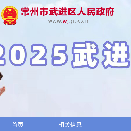
首页
相关信息