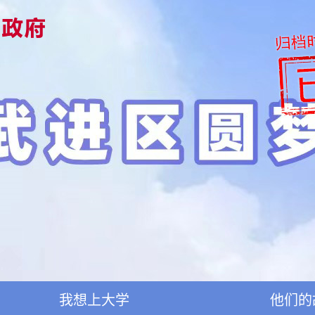
我想上大学
他们的