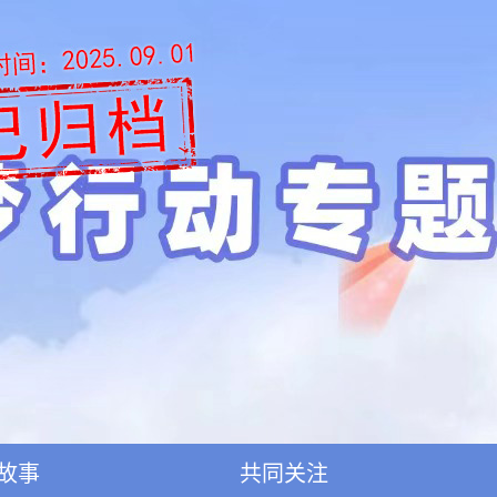
故事
共同关注