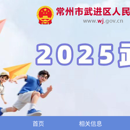
首页
相关信息