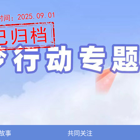
故事
共同关注