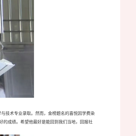
科学与技术专业录取。然而，金榜题名的喜悦因学费染
么好的成绩。希望他最好是能回到我们当地，回报社