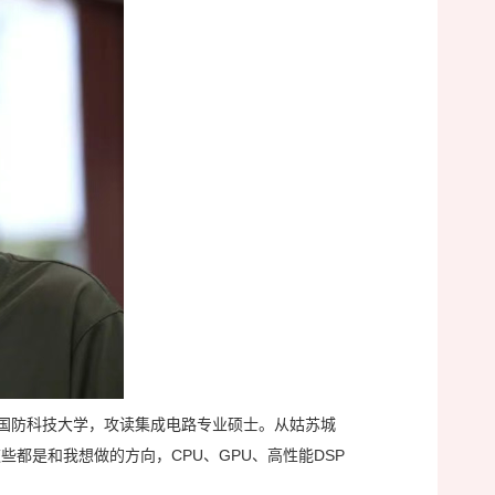
国防科技大学，攻读集成电路专业硕士。从姑苏城
都是和我想做的方向，CPU、GPU、高性能DSP