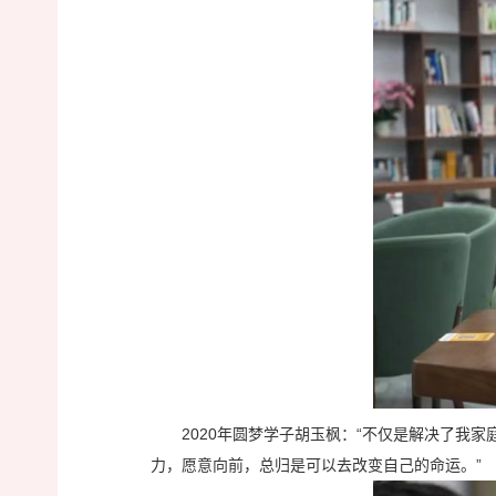
2020年圆梦学子胡玉枫：“不仅是解决了
力，愿意向前，总归是可以去改变自己的命运。”