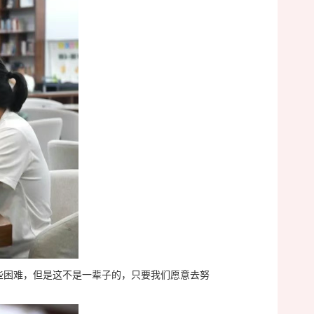
一些困难，但是这不是一辈子的，只要我们愿意去努