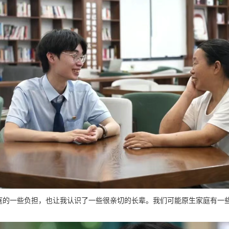
我家庭的一些负担，也让我认识了一些很亲切的长辈。我们可能原生家庭有