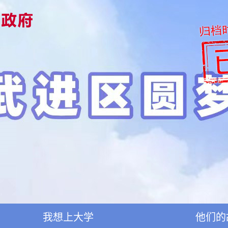
我想上大学
他们的