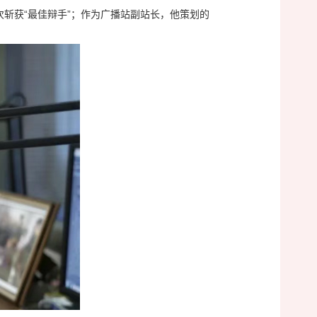
斩获“最佳辩手”；作为广播站副站长，他策划的