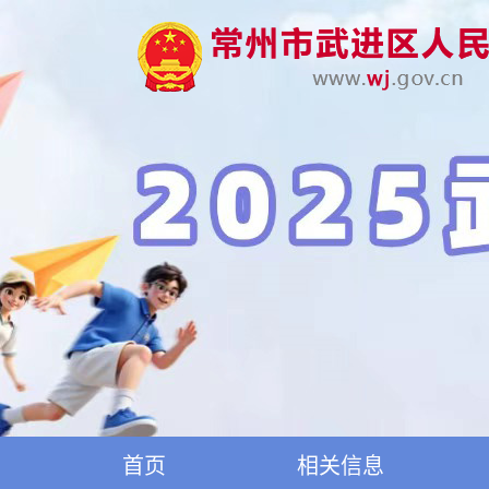
首页
相关信息