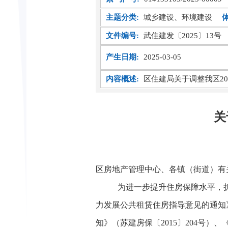
主题分类:
城乡建设、环境建设
文件编号:
武住建发〔2025〕13号
产生日期:
2025-03-05
内容概述:
区住建局关于调整我区2
关
区房地产管理中心、各镇（街道）有
为进一步提升住房保障水平，
力发展公共租赁住房指导意见的通知
知》（苏建房保〔
2015
〕
204
号）、