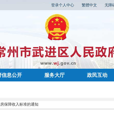
登录个人中心
繁體中文
无障
府信息公开
服务大厅
政民互动
住房保障收入标准的通知