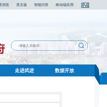
碍浏览
英文版
智能问答
移动端应用
走进武进
数据开放