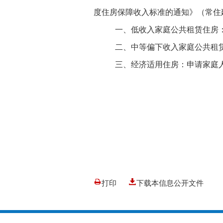
度住房保障收入标准的通知》（常住
一、低收入家庭公共租赁住房
二、中等偏下收入家庭公共租
三、经济适用住房：申请家庭
打印
下载本信息公开文件