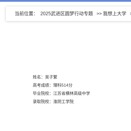
当前位置：
2025武进区圆梦行动专题
>>
我想上大学
姓名：吴子繁
高考成绩：理科514分
毕业院校：江苏省横林高级中学
录取院校：淮阴工学院