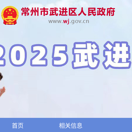
首页
相关信息