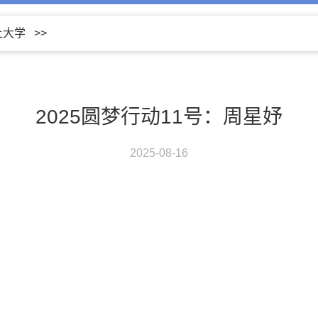
上大学
>>
2025圆梦行动11号：周星妤
2025-08-16