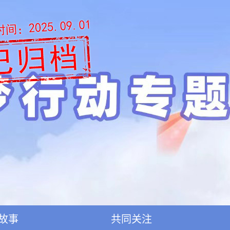
故事
共同关注