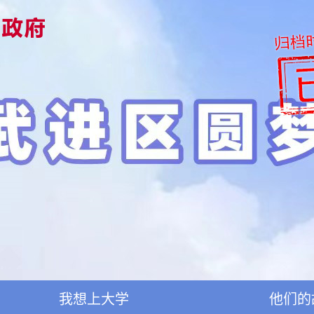
我想上大学
他们的