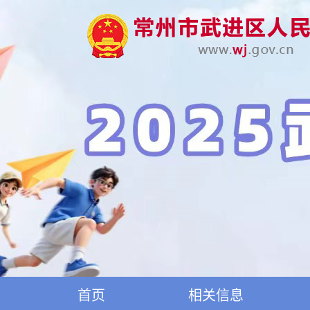
首页
相关信息