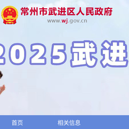
首页
相关信息