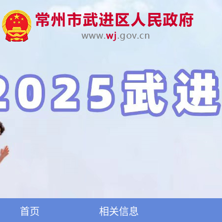
首页
相关信息