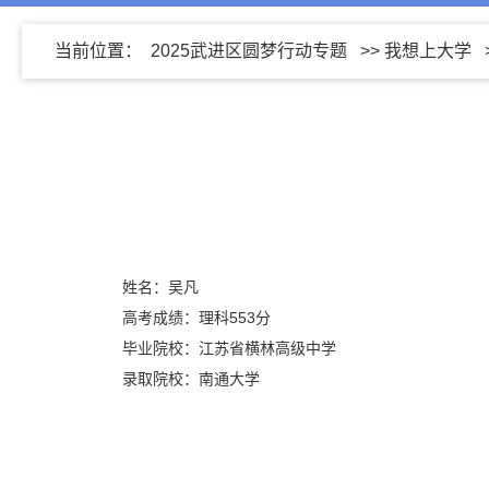
当前位置：
2025武进区圆梦行动专题
>>
我想上大学
姓名：吴凡
高考成绩：理科553分
毕业院校：江苏省横林高级中学
录取院校：南通大学