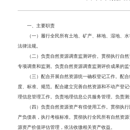
一、主要职责
（一）履行全民所有土地、矿产、林地、湿地、水
法律法规。
（二）负责自然资源调查监测评价。贯彻执行自然
专项调查和监测。负责自然资源调查监测评价成果的监
（三）配合开展自然资源统一确权登记工作。配合
度、标准、规范。配合建立完善自然资源和不动产登记
理信息管理工作。负责地理信息公共服务管理。负责测
（四）负责自然资源资产有偿使用工作。贯彻执行
产负债表，执行考核标准。贯彻执行全民所有自然资源
源资产价值评估管理，依法收缴相关资产收益。