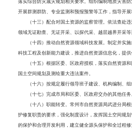
落实综合防灾减灾规划相关要求。组织编制地质灾害防
开展群测群防、专业监测和预报预警等工作，指导开展
（十三）配合对国土资源的监察管理。依法查处违
领域无证勘查、无证开采、以探代采、越层越界开采等
（十四）推动自然资源领域科技发展。制定并实施
科技工程及创新能力建设，推进自然资源信息化，提供
（十五）根据区委、区政府授权，落实自然资源和
国土空间规划及测绘重大违法案件。
（十六）按规定履行领导班子建设、机构编制、组
（十七）完成市局和区委、区政府交办的其他任务
（十八）职能转变。常州市自然资源局武进分局根
护修复职责的要求，强化制度设计，发挥国土空间规划
的保护和合理开发利用，建立健全源头保护和全过程修