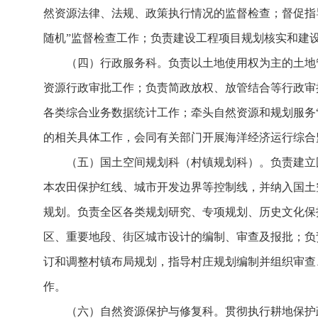
然资源法律、法规、政策执行情况的监督检查；督促指
随机”监督检查工作；负责建设工程项目规划核实和建
（四）行政服务科。负责以土地使用权为主的土地
资源行政审批工作；负责简政放权、放管结合等行政审
各类综合业务数据统计工作；牵头自然资源和规划服务
的相关具体工作，会同有关部门开展海洋经济运行综合
（五）国土空间规划科（村镇规划科）。负责建立
本农田保护红线、城市开发边界等控制线，并纳入国土
规划。负责全区各类规划研究、专项规划、历史文化保
区、重要地段、街区城市设计的编制、审查及报批；负
订和调整村镇布局规划，指导村庄规划编制并组织审查
作。
（六）自然资源保护与修复科。贯彻执行耕地保护