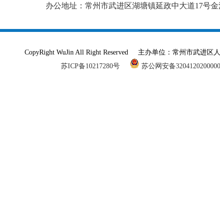
办公地址：常州市武进区湖塘镇延政中大道17号金
CopyRight WuJin All Right Reserved 主办单
苏ICP备10217280号
苏公网安备320412020000