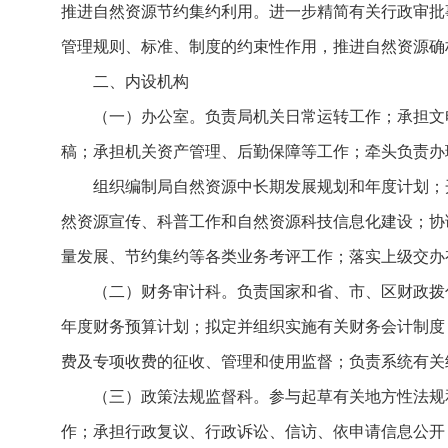
推进自然资源节约集约利用。进一步精简有关行政审批
管理规则、标准、制度的约束性作用，推进自然资源确
二、内设机构
（一）办公室。负责局机关日常运转工作；承担文
稿；承担机关资产管理、后勤保障等工作；牵头负责办
组织编制局自然资源中长期发展规划和年度计划；
然资源宣传、科普工作和自然资源科技信息化建设；协
量发展、节约集约等各类业务考评工作；落实上级交
（二）财务审计科。负责国家和省、市、区财政拨
年度财务预算计划；拟定并组织实施有关财务会计制度
费及专项收费的征收、管理和使用监督；负责系统有关
（三）政策法规监督科。参与起草有关地方性法规
作；承担行政复议、行政诉讼、信访、依申请信息公开