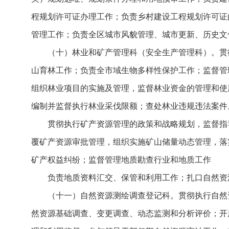
程规划许可证办理工作；负责乡村建设工程规划许可证
管理工作；负责全区城市风貌管理、城市更新、历史文
（十）林业和矿产管理科（安全生产管理科）。贯
山育林工作；负责全市域生物多样性保护工作；监督管
组织林业项目的实施及管理，监督林业资金的管理和使
编制并监督执行林业采伐限额；查处林业违规违法案
贯彻执行矿产资源管理的政策和战略规划，监督指
覆矿产资源审批管理，组织实施矿山储量动态管理，落
矿产权益纠纷；监督管理地质勘查行业和地质工作
负责地质资料汇交、保管和利用工作；扎口自然资
（十一）自然资源测绘调查登记科。贯彻执行自然
然资源基础调查、变更调查、动态监测和分析评价；开