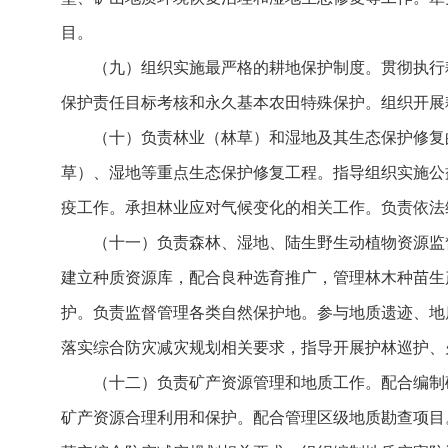
目。
（九）组织实施最严格的耕地保护制度。贯彻执行
保护责任目标考核和永久基本农田特殊保护。组织开展
（十）负责林业（林草）和湿地及其生态保护修复
草）、湿地等重点生态保护修复工程。指导组织实施公
疫工作。承担林业应对气候变化的相关工作。负责依法
（十一）负责森林、湿地、陆生野生动植物资源监
建立种质资源库，配合良种选育推广，管理林木种苗生
护。负责监督管理各类自然保护地。参与地质遗迹、地
落实综合防灾减灾规划相关要求，指导开展护林巡护、
（十二）负责矿产资源管理和地质工作。配合编制
矿产资源合理利用和保护。配合管理区级地质勘查项目