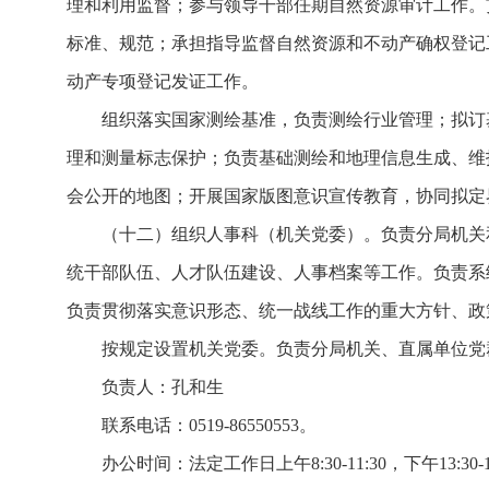
理和利用监督；参与领导干部任期自然资源审计工作。
标准、规范；承担指导监督自然资源和不动产确权登记
动产专项登记发证工作。
组织落实国家测绘基准，负责测绘行业管理；拟订
理和测量标志保护；负责基础测绘和地理信息生成、维
会公开的地图；开展国家版图意识宣传教育，协同拟定
（十二）组织人事科（机关党委）。负责分局机关
统干部队伍、人才队伍建设、人事档案等工作。负责系
负责贯彻落实意识形态、统一战线工作的重大方针、政
按规定设置机关党委。负责分局机关、直属单位党
负责人：孔和生
联系电话：0519-86550553。
办公时间：法定工作日上午8:30-11:30，下午13:30-17