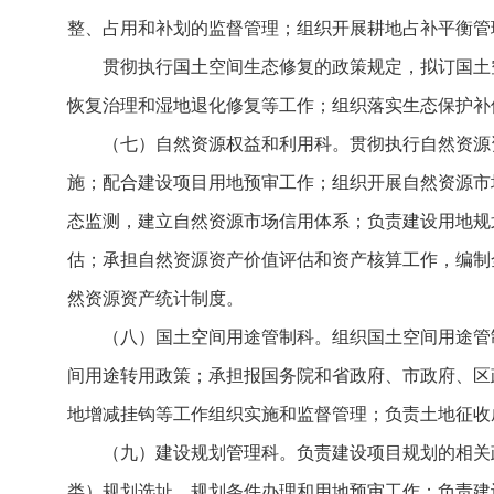
整、占用和补划的监督管理；组织开展耕地占补平衡管
贯彻执行国土空间生态修复的政策规定，拟订国土
恢复治理和湿地退化修复等工作；组织落实生态保护补
（七）自然资源权益和利用科。贯彻执行自然资源
施；配合建设项目用地预审工作；组织开展自然资源市
态监测，建立自然资源市场信用体系；负责建设用地规
估；承担自然资源资产价值评估和资产核算工作，编制
然资源资产统计制度。
（八）国土空间用途管制科。组织国土空间用途管
间用途转用政策；承担报国务院和省政府、市政府、区
地增减挂钩等工作组织实施和监督管理；负责土地征收
（九）建设规划管理科。负责建设项目规划的相关
类）规划选址、规划条件办理和用地预审工作；负责建