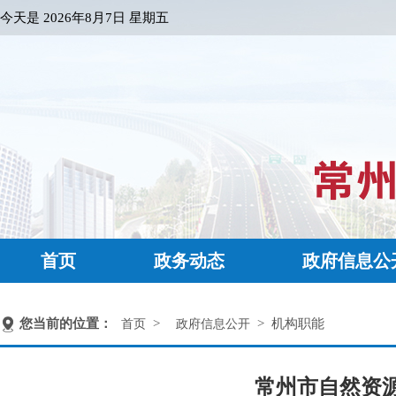
今天是
2026年8月7日 星期五
首页
政务动态
政府信息公
您当前的位置：
>
> 机构职能
首页
政府信息公开
常州市自然资