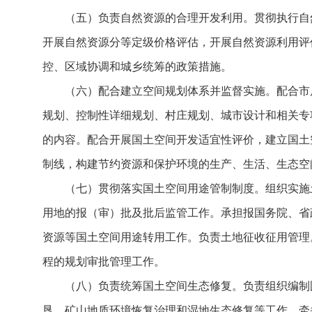
（五）负责自然资源的合理开发利用。贯彻执行自
开展自然资源分等定级价格评估，开展自然资源利用评
控、区域协调和城乡统筹的政策措施。
（六）配合建立空间规划体系并监督实施。配合市
规划、控制性详细规划、村庄规划、城市设计和相关专
的内容。配合开展国土空间开发适宜性评价，建立国土
制线，构建节约资源和保护环境的生产、生活、生态空
（七）贯彻落实国土空间用途管制制度。组织实施
用地的报（审）批及批后监管工作。承担报国务院、省
资源等国土空间用途转用工作。负责土地征收征用管理
程的规划审批管理工作。
（八）负责统筹国土空间生态修复。负责组织编制
垦、矿山地质环境恢复治理和湿地生态修复等工作。牵